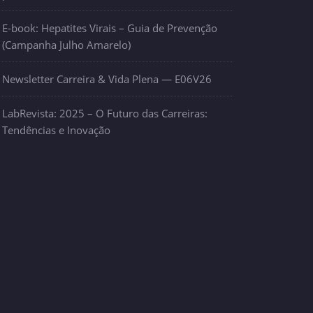
E-book: Hepatites Virais – Guia de Prevenção
(Campanha Julho Amarelo)
Newsletter Carreira & Vida Plena — E06V26
LabRevista: 2025 – O Futuro das Carreiras:
Tendências e Inovação