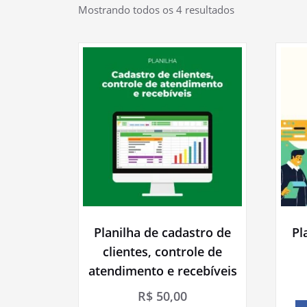
Mostrando todos os 4 resultados
Planilha de cadastro de
Pl
clientes, controle de
atendimento e recebíveis
R$
50,00