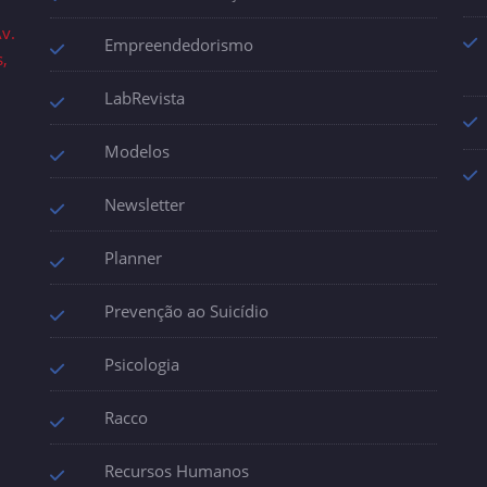
v.
Empreendedorismo
s,
LabRevista
Modelos
Newsletter
Planner
Prevenção ao Suicídio
Psicologia
Racco
Recursos Humanos