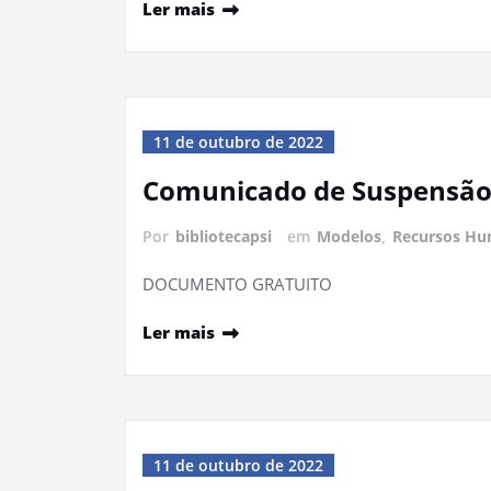
Ler mais
11 de outubro de 2022
Comunicado de Suspensã
Por
bibliotecapsi
em
Modelos
,
Recursos H
DOCUMENTO GRATUITO
Ler mais
11 de outubro de 2022