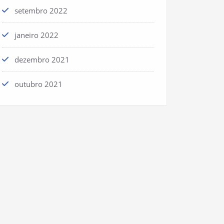
setembro 2022
janeiro 2022
dezembro 2021
outubro 2021