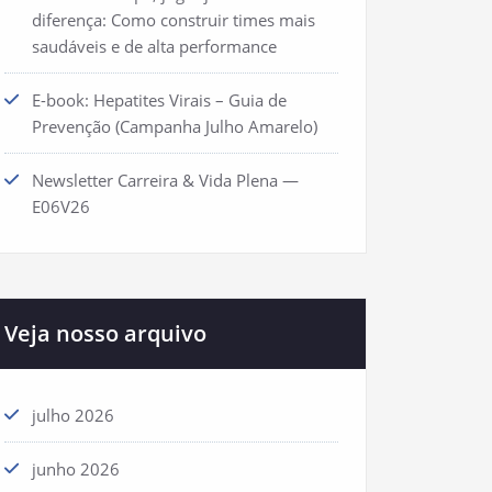
diferença: Como construir times mais
saudáveis e de alta performance
E-book: Hepatites Virais – Guia de
Prevenção (Campanha Julho Amarelo)
Newsletter Carreira & Vida Plena —
E06V26
Veja nosso arquivo
julho 2026
junho 2026