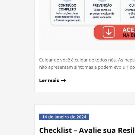
Cuidar de você é cuidar de todos nós. As hepat
não apresentam sintomas e podem evoluir po
Ler mais
14 de janeiro de 2024
Checklist – Avalie sua Resi