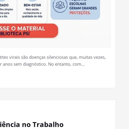
ites virais são doenças silenciosas que, muitas vezes,
r anos sem diagnóstico. No entanto, com…
liência no Trabalho