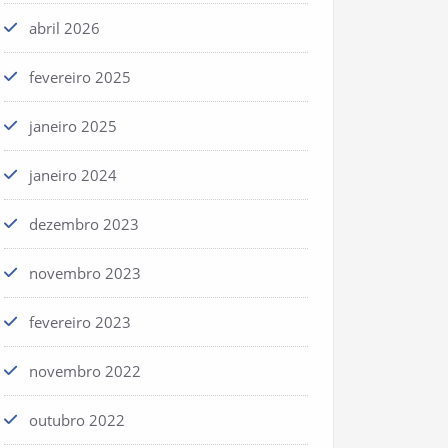
abril 2026
fevereiro 2025
janeiro 2025
janeiro 2024
dezembro 2023
novembro 2023
fevereiro 2023
novembro 2022
outubro 2022