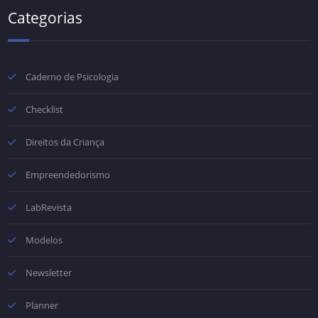
Categorias
Caderno de Psicologia
Checklist
Direitos da Criança
Empreendedorismo
LabRevista
Modelos
Newsletter
Planner