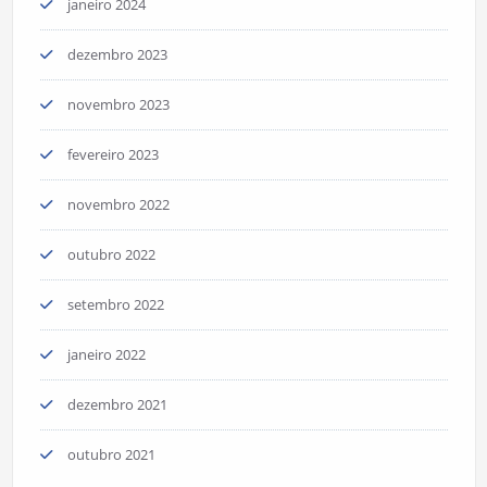
janeiro 2024
dezembro 2023
novembro 2023
fevereiro 2023
novembro 2022
outubro 2022
setembro 2022
janeiro 2022
dezembro 2021
outubro 2021