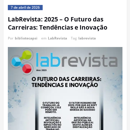
7 de abril de 2026
LabRevista: 2025 – O Futuro das
Carreiras: Tendências e Inovação
Por
bibliotecapsi
em
LabRevista
Tag
labrevista