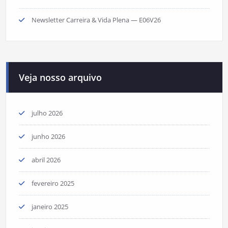
Newsletter Carreira & Vida Plena — E06V26
Veja nosso arquivo
julho 2026
junho 2026
abril 2026
fevereiro 2025
janeiro 2025