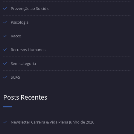
Prevenção ao Suicídio
Psicologia
Racco
Recursos Humanos
Sem categoria
SUAS
Posts Recentes
Newsletter Carreira & Vida Plena Junho de 2026