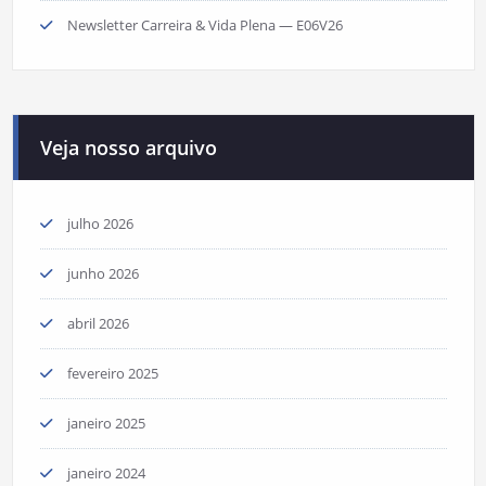
Newsletter Carreira & Vida Plena — E06V26
Veja nosso arquivo
julho 2026
junho 2026
abril 2026
fevereiro 2025
janeiro 2025
janeiro 2024