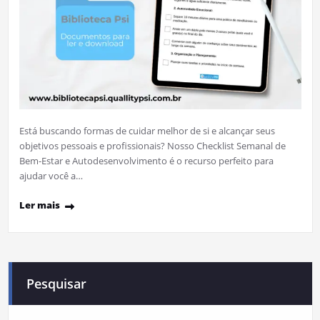
Está buscando formas de cuidar melhor de si e alcançar seus
objetivos pessoais e profissionais? Nosso Checklist Semanal de
Bem-Estar e Autodesenvolvimento é o recurso perfeito para
ajudar você a…
Ler mais
Pesquisar