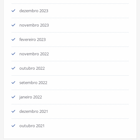
dezembro 2023
novembro 2023
fevereiro 2023
novembro 2022
outubro 2022
setembro 2022
janeiro 2022
dezembro 2021
outubro 2021