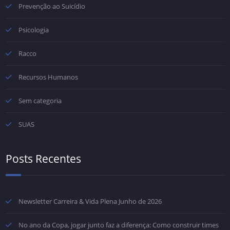
Prevenção ao Suicídio
Psicologia
Racco
Recursos Humanos
Sem categoria
SUAS
Posts Recentes
Newsletter Carreira & Vida Plena Junho de 2026
No ano da Copa, jogar junto faz a diferença: Como construir times