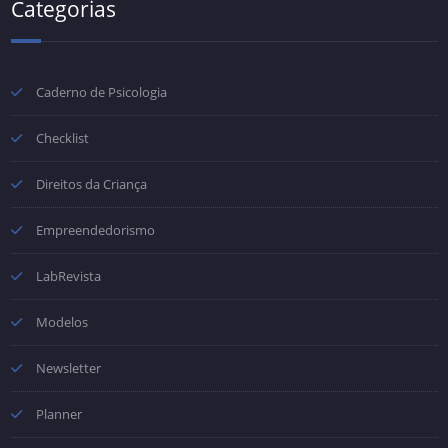
Categorias
Caderno de Psicologia
Checklist
Direitos da Criança
Empreendedorismo
LabRevista
Modelos
Newsletter
Planner