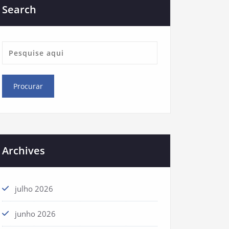
Search
Archives
julho 2026
junho 2026