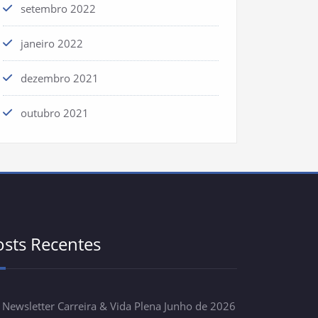
setembro 2022
janeiro 2022
dezembro 2021
outubro 2021
osts Recentes
Newsletter Carreira & Vida Plena Junho de 2026