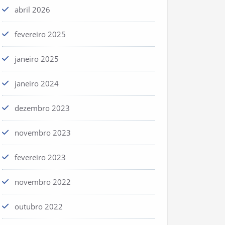
abril 2026
fevereiro 2025
janeiro 2025
janeiro 2024
dezembro 2023
novembro 2023
fevereiro 2023
novembro 2022
outubro 2022