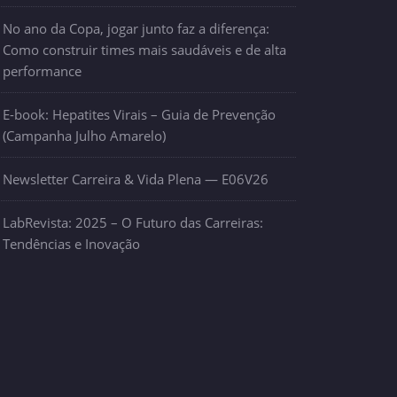
No ano da Copa, jogar junto faz a diferença:
Como construir times mais saudáveis e de alta
performance
E-book: Hepatites Virais – Guia de Prevenção
(Campanha Julho Amarelo)
Newsletter Carreira & Vida Plena — E06V26
LabRevista: 2025 – O Futuro das Carreiras:
Tendências e Inovação