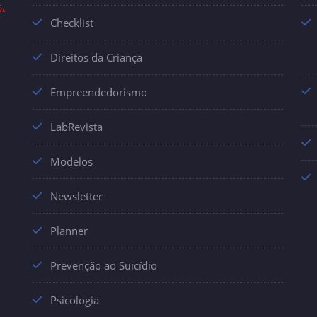
s,
Checklist
Direitos da Criança
Empreendedorismo
LabRevista
Modelos
Newsletter
Planner
Prevenção ao Suicídio
Psicologia