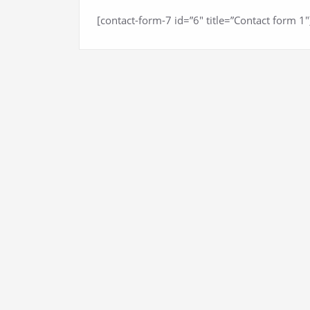
[contact-form-7 id=”6″ title=”Contact form 1″