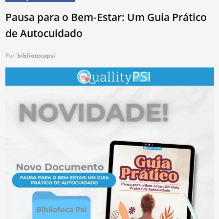
Pausa para o Bem-Estar: Um Guia Prático
de Autocuidado​
Por
bibliotecapsi