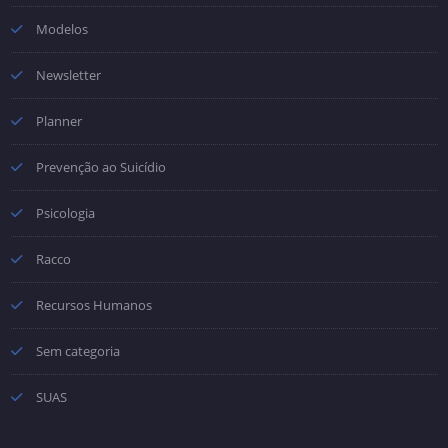
Modelos
Newsletter
Planner
Prevenção ao Suicídio
Psicologia
Racco
Recursos Humanos
Sem categoria
SUAS