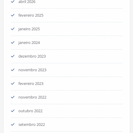
abril 2026
fevereiro 2025
janeiro 2025
janeiro 2024
dezembro 2023
novembro 2023
fevereiro 2023
novembro 2022
outubro 2022
setembro 2022