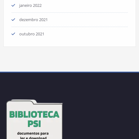
janeiro 2022
dezembro 2021
outubro 2021