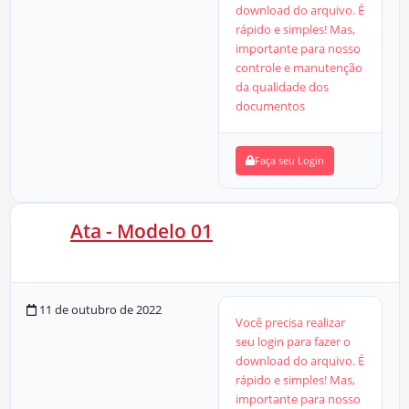
download do arquivo. É
rápido e simples! Mas,
importante para nosso
controle e manutenção
da qualidade dos
documentos
Faça seu Login
Ata - Modelo 01
29 KB
3 Downloads
11 de outubro de 2022
Você precisa realizar
seu login para fazer o
download do arquivo. É
rápido e simples! Mas,
importante para nosso