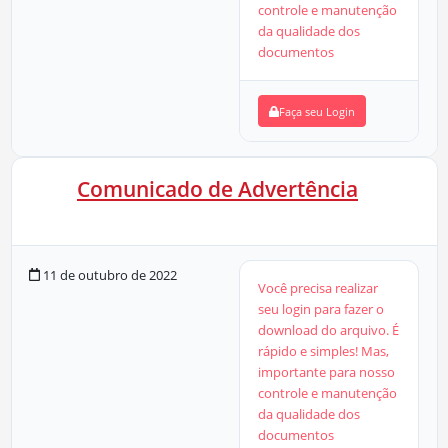
controle e manutenção
da qualidade dos
documentos
Faça seu Login
Comunicado de Advertência
20 KB
4 Downloads
11 de outubro de 2022
Você precisa realizar
seu login para fazer o
download do arquivo. É
rápido e simples! Mas,
importante para nosso
controle e manutenção
da qualidade dos
documentos