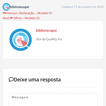
bibliotecapsi
Updated 11 de outubro de 2022
Previous:
Declaração – Modelo 01
Next:
Ofício – Modelo 03
bibliotecapsi
Site da Quallity Psi
Deixe uma resposta