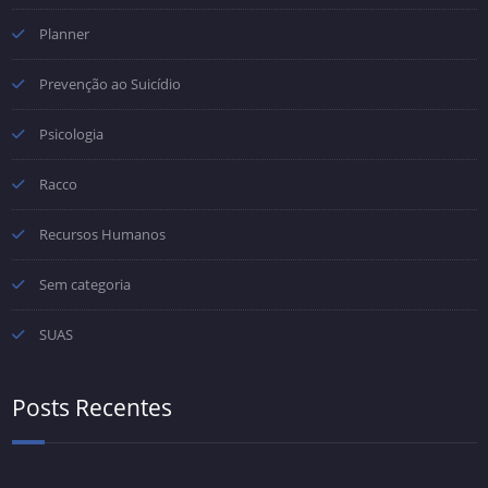
Planner
Prevenção ao Suicídio
Psicologia
Racco
Recursos Humanos
Sem categoria
SUAS
Posts Recentes