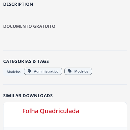
DESCRIPTION
DOCUMENTO GRATUITO
CATEGORIAS & TAGS
Administrativo
Modelos
Modelos
SIMILAR DOWNLOADS
Folha Quadriculada
22 KB
0 Downloads