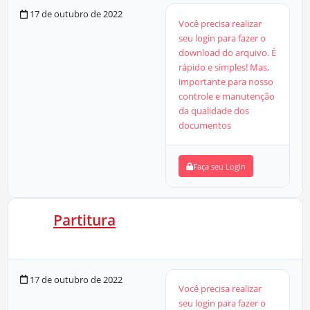
17 de outubro de 2022
Você precisa realizar
seu login para fazer o
download do arquivo. É
rápido e simples! Mas,
importante para nosso
controle e manutenção
da qualidade dos
documentos
Faça seu Login
Partitura
19 KB
0 Downloads
17 de outubro de 2022
Você precisa realizar
seu login para fazer o