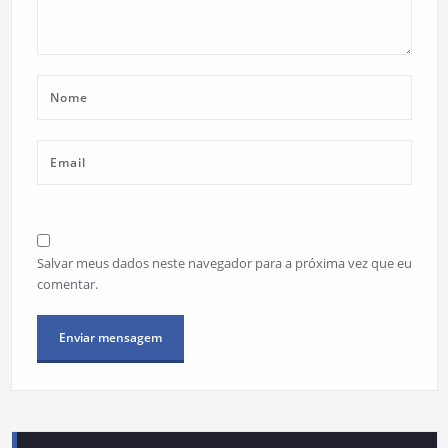
Salvar meus dados neste navegador para a próxima vez que eu
comentar.