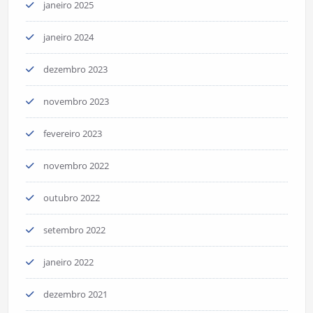
janeiro 2025
janeiro 2024
dezembro 2023
novembro 2023
fevereiro 2023
novembro 2022
outubro 2022
setembro 2022
janeiro 2022
dezembro 2021