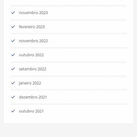
novembro 2023
fevereiro 2023
novembro 2022
outubro 2022
setembro 2022
janeiro 2022
dezembro 2021
outubro 2021