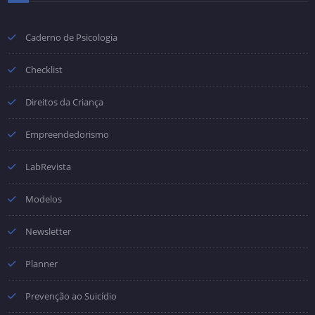
Caderno de Psicologia
Checklist
Direitos da Criança
Empreendedorismo
LabRevista
Modelos
Newsletter
Planner
Prevenção ao Suicídio