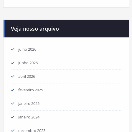
Veja nosso arquivo
julho 2026
junho 2026
abril 2026
fevereiro 2025
janeiro 2025
janeiro 2024
dezembro 2023