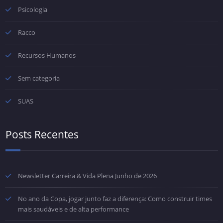
Psicologia
Racco
Recursos Humanos
Sem categoria
SUAS
Posts Recentes
Newsletter Carreira & Vida Plena Junho de 2026
No ano da Copa, jogar junto faz a diferença: Como construir times
mais saudáveis e de alta performance